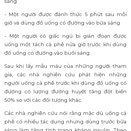
sáng
- Một người được đánh thức 5 phút sau mỗi
giờ và dùng đồ uống có đường vào bữa sáng
- Một người có giấc ngủ bị gián đoạn được
uống một tách cà phê nửa giờ trước khi dùng
đồ uống có đường vào buổi sáng.
Sau khi lấy mẫu máu của những người tham
gia, các nhà nghiên cứu phát hiện những
người uống cà phê trước khi dùng đồ uống có
đường có lượng đường huyết tăng đột biến
50% so với các đối tượng khác.
Các nhà nghiên cứu nói rằng mặc dù uống cà
phê có nhiều tác dụng nhưng dùng trước bữa
sáng làm tăng tình trạng kháng insulin. Theo