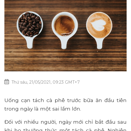
Thứ sáu, 21/05/2021, 09:23 GMT+7
Uống cạn tách cà phê trước bữa ăn đầu tiên
trong ngày là một sai lầm lớn.
Đối với nhiều người, ngày mới chỉ bắt đầu sau
khi họ thưởng thức một tách cà phê. Nghiên