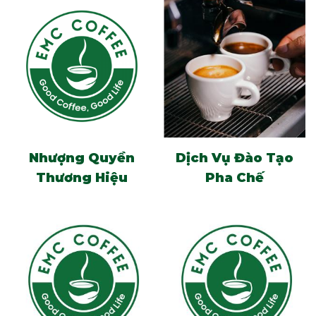
Nhượng Quyền
Dịch Vụ Đào Tạo
Thương Hiệu
Pha Chế