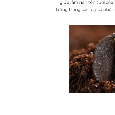
giúp làm nên tên tuổi của 
trồng trong các loại cà phê 