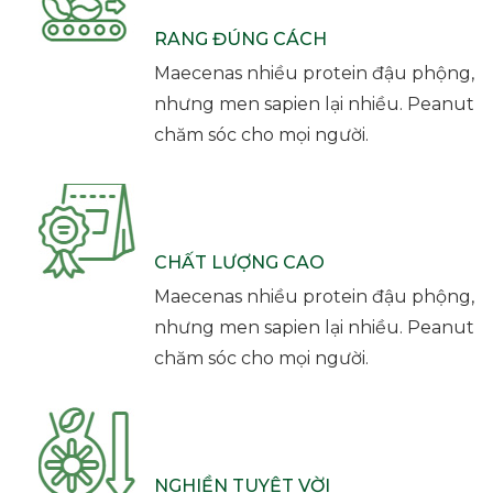
RANG ĐÚNG CÁCH
Maecenas nhiều protein đậu phộng,
nhưng men sapien lại nhiều. Peanut
chăm sóc cho mọi người.
CHẤT LƯỢNG CAO
Maecenas nhiều protein đậu phộng,
nhưng men sapien lại nhiều. Peanut
chăm sóc cho mọi người.
NGHIỀN TUYỆT VỜI