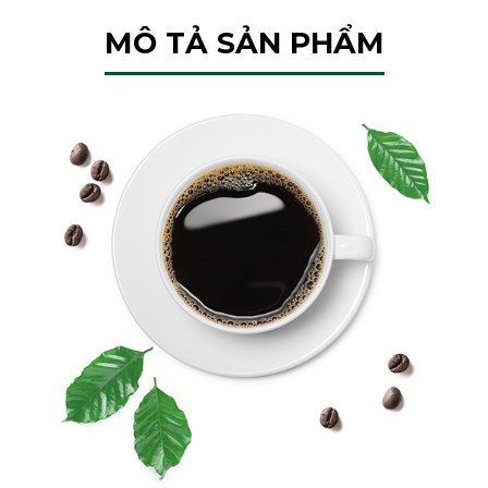
MÔ TẢ SẢN PHẨM